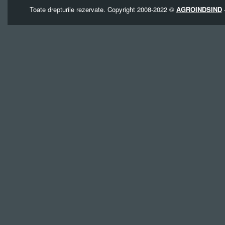
Toate drepturile rezervate. Copyright 2008-2022 ©
AGROINDSIND
-