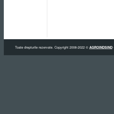
Toate drepturile rezervate. Copyright 2008-2022 ©
AGROINDSIND
-