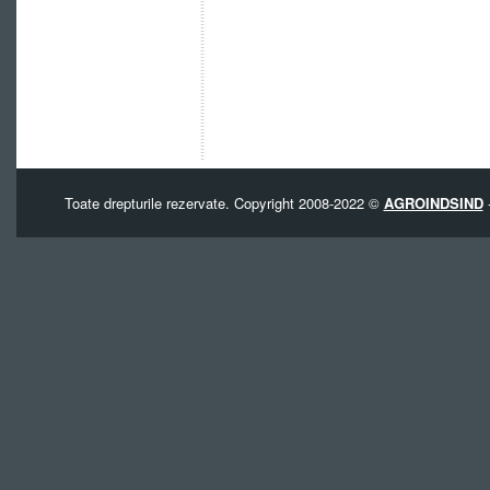
Toate drepturile rezervate. Copyright 2008-2022 ©
AGROINDSIND
-