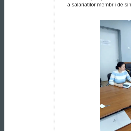
a salariaților membrii de sin