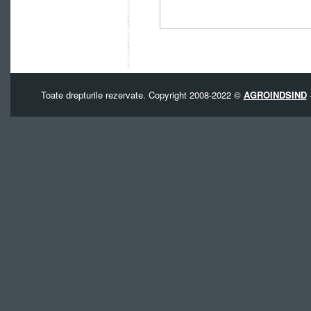
Toate drepturile rezervate. Copyright 2008-2022 ©
AGROINDSIND
-