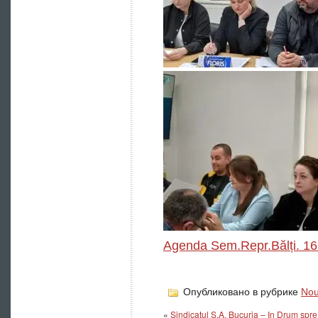
Agenda Sem.Repr.Bălți. 16
Опубликовано в рубрике
Nou
«
Sindicatul S.A. Bucuria – In Drum spre