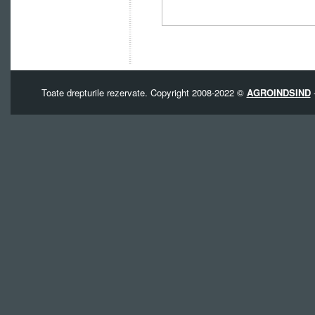
Toate drepturile rezervate. Copyright 2008-2022 ©
AGROINDSIND
-