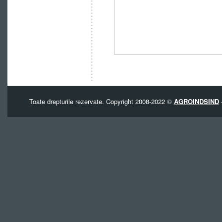
Toate drepturile rezervate. Copyright 2008-2022 ©
AGROINDSIND
-