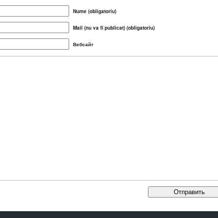
Nume (obligatoriu)
Mail (nu va fi publicat) (obligatoriu)
Вебсайт