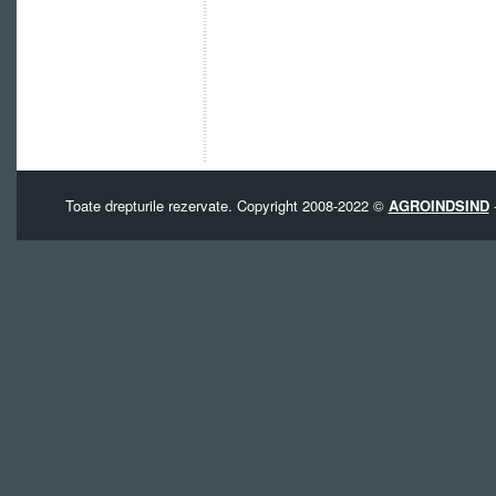
Toate drepturile rezervate. Copyright 2008-2022 ©
AGROINDSIND
-