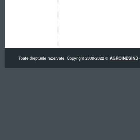
Toate drepturile rezervate. Copyright 2008-2022 ©
AGROINDSIND
-