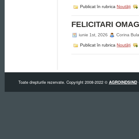
Publicat în rubrica
Noutăți
FELICITARI OMAGI
iunie 1st, 2026
Corina Bula
Publicat în rubrica
Noutăți
Toate drepturile rezervate. Copyright 2008-2022 ©
AGROINDSIND
-