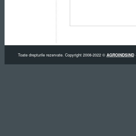
Toate drepturile rezervate. Copyright 2008-2022 ©
AGROINDSIND
-