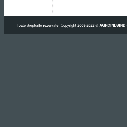
Toate drepturile rezervate. Copyright 2008-2022 ©
AGROINDSIND
-